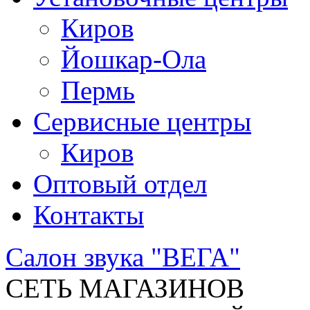
Киров
Йошкар-Ола
Пермь
Сервисные центры
Киров
Оптовый отдел
Контакты
Салон звука "ВЕГА"
СЕТЬ МАГАЗИНОВ