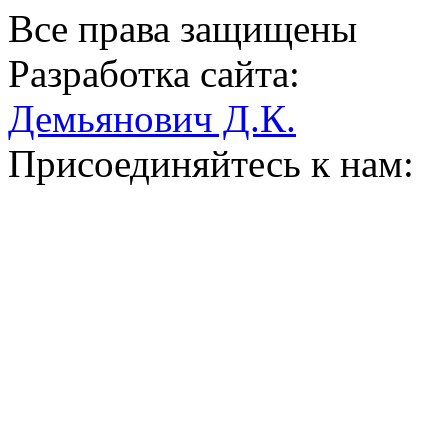
Все права защищены
Разработка сайта:
Демьянович Д.К.
Присоединяйтесь к нам: