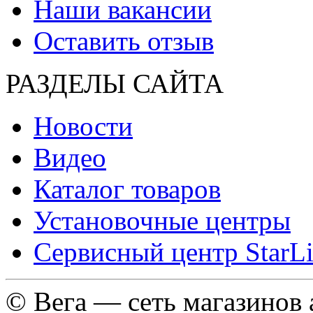
Наши вакансии
Оставить отзыв
РАЗДЕЛЫ САЙТА
Новости
Видео
Каталог товаров
Установочные центры
Сервисный центр StarL
© Вега — сеть магазинов