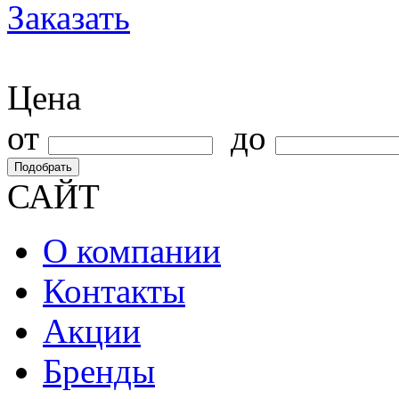
Заказать
Цена
от
до
Подобрать
САЙТ
О компании
Контакты
Акции
Бренды