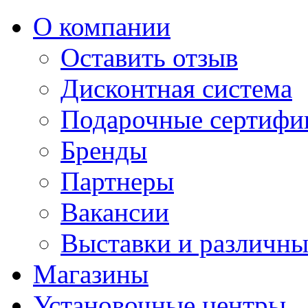
О компании
Оставить отзыв
Дисконтная система
Подарочные сертифи
Бренды
Партнеры
Вакансии
Выставки и различны
Магазины
Установочные центры