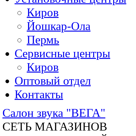
Киров
Йошкар-Ола
Пермь
Сервисные центры
Киров
Оптовый отдел
Контакты
Салон звука "ВЕГА"
СЕТЬ МАГАЗИНОВ