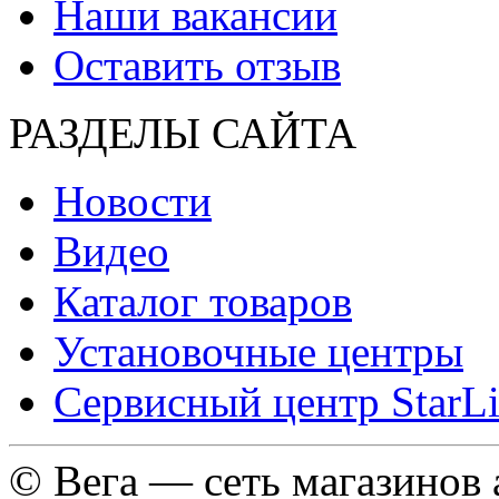
Наши вакансии
Оставить отзыв
РАЗДЕЛЫ САЙТА
Новости
Видео
Каталог товаров
Установочные центры
Сервисный центр StarL
© Вега — сеть магазинов