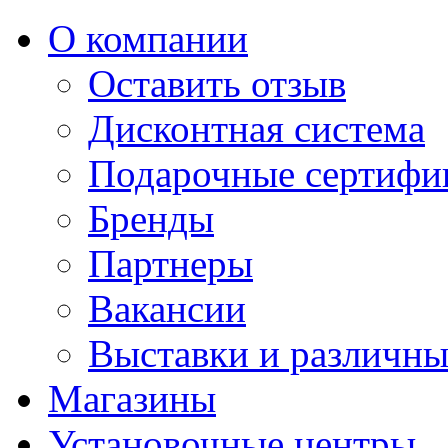
О компании
Оставить отзыв
Дисконтная система
Подарочные сертифи
Бренды
Партнеры
Вакансии
Выставки и различны
Магазины
Установочные центры