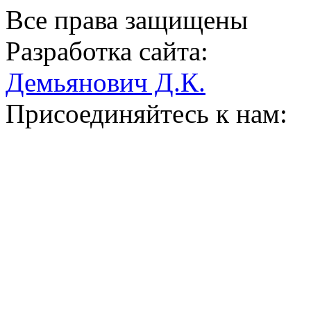
Все права защищены
Разработка сайта:
Демьянович Д.К.
Присоединяйтесь к нам: