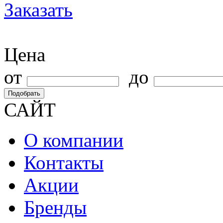
Заказать
Цена
от
до
Подобрать
САЙТ
О компании
Контакты
Акции
Бренды