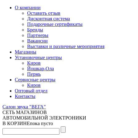
О компании
Оставить отзыв
Дисконтная система
Подарочные сертификаты
Бренды
Партнеры
Вакансии
Выставки и различные мероприятия
Магазины
Установочные центры
Киров
Йошкар-Ола
Пермь
Сервисные центры
Киров
Оптовый отдел
Контакты
Салон звука "ВЕГА"
СЕТЬ МАГАЗИНОВ
АВТОМОБИЛЬНОЙ ЭЛЕКТРОНИКИ
В КОРЗИНЕ
пока пусто