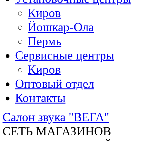
Киров
Йошкар-Ола
Пермь
Сервисные центры
Киров
Оптовый отдел
Контакты
Салон звука "ВЕГА"
СЕТЬ МАГАЗИНОВ