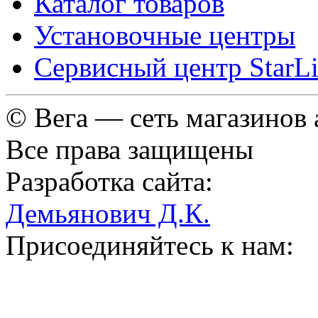
Каталог товаров
Установочные центры
Сервисный центр StarL
© Вега — сеть магазинов
Все права защищены
Разработка сайта:
Демьянович Д.К.
Присоединяйтесь к нам: