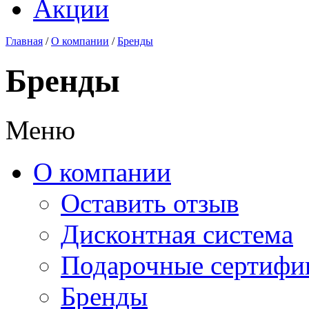
Акции
Главная
/
О компании
/
Бренды
Бренды
Меню
О компании
Оставить отзыв
Дисконтная система
Подарочные сертифи
Бренды