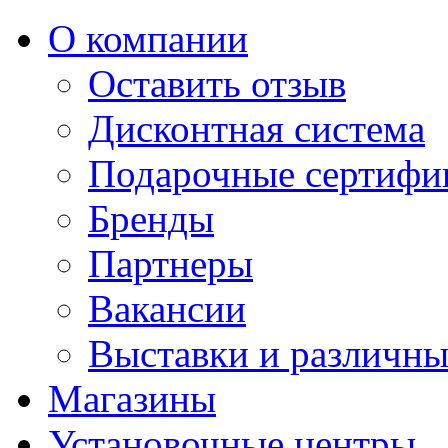
О компании
Оставить отзыв
Дисконтная система
Подарочные сертифи
Бренды
Партнеры
Вакансии
Выставки и различны
Магазины
Установочные центры