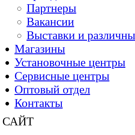
Партнеры
Вакансии
Выставки и различны
Магазины
Установочные центры
Сервисные центры
Оптовый отдел
Контакты
САЙТ