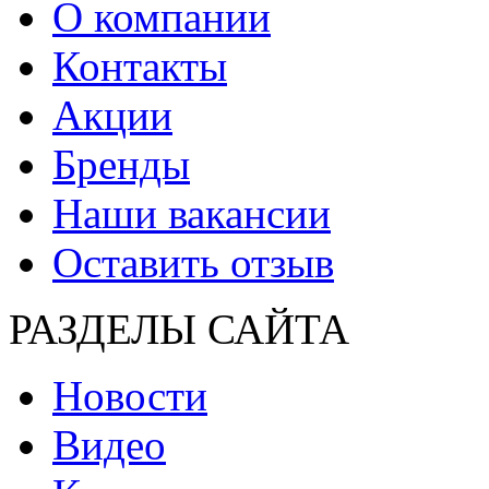
О компании
Контакты
Акции
Бренды
Наши вакансии
Оставить отзыв
РАЗДЕЛЫ САЙТА
Новости
Видео