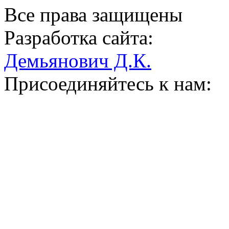
Все права защищены
Разработка сайта:
Демьянович Д.К.
Присоединяйтесь к нам: