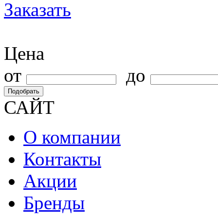
Заказать
Цена
от
до
Подобрать
САЙТ
О компании
Контакты
Акции
Бренды