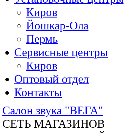
Киров
Йошкар-Ола
Пермь
Сервисные центры
Киров
Оптовый отдел
Контакты
Салон звука "ВЕГА"
СЕТЬ МАГАЗИНОВ