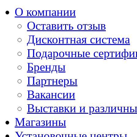
О компании
Оставить отзыв
Дисконтная система
Подарочные сертифи
Бренды
Партнеры
Вакансии
Выставки и различны
Магазины
Установочные центры