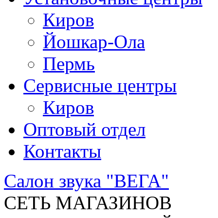
Киров
Йошкар-Ола
Пермь
Сервисные центры
Киров
Оптовый отдел
Контакты
Салон звука "ВЕГА"
СЕТЬ МАГАЗИНОВ