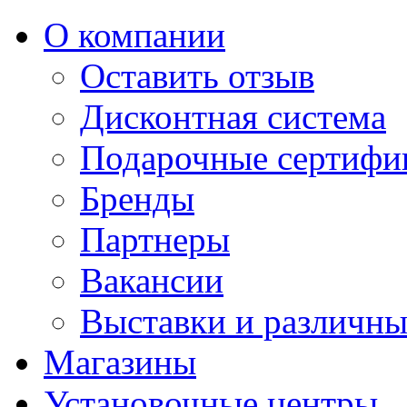
О компании
Оставить отзыв
Дисконтная система
Подарочные сертифи
Бренды
Партнеры
Вакансии
Выставки и различны
Магазины
Установочные центры