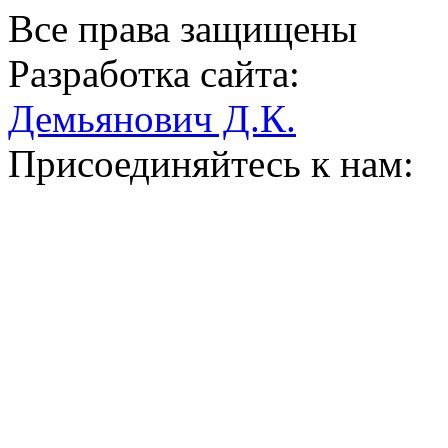
Все права защищены
Разработка сайта:
Демьянович Д.К.
Присоединяйтесь к нам: