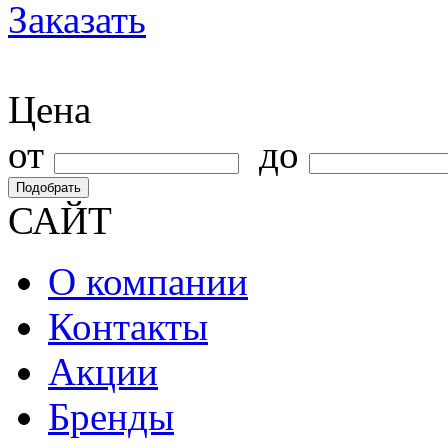
Заказать
Цена
от
до
Подобрать
САЙТ
О компании
Контакты
Акции
Бренды