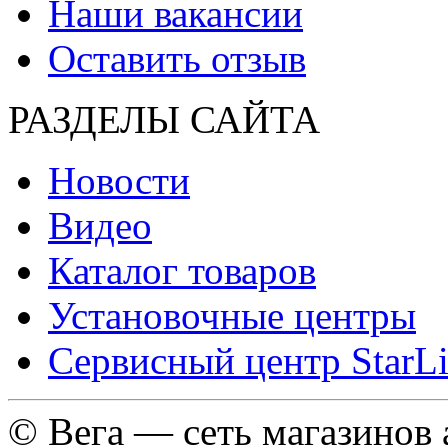
Наши вакансии
Оставить отзыв
РАЗДЕЛЫ САЙТА
Новости
Видео
Каталог товаров
Установочные центры
Сервисный центр StarL
© Вега — сеть магазинов