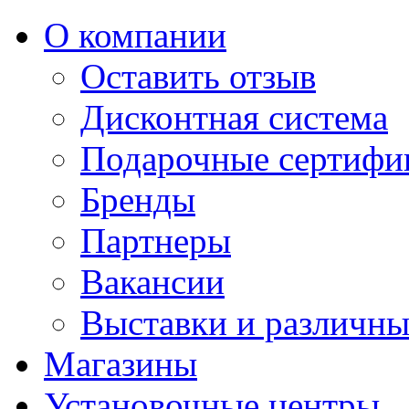
О компании
Оставить отзыв
Дисконтная система
Подарочные сертифи
Бренды
Партнеры
Вакансии
Выставки и различны
Магазины
Установочные центры