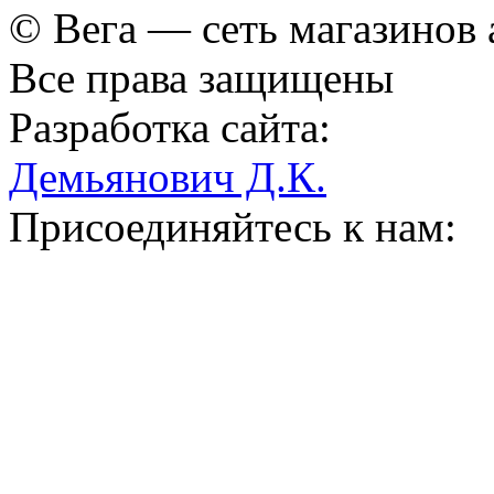
© Вега — сеть магазинов
Все права защищены
Разработка сайта:
Демьянович Д.К.
Присоединяйтесь к нам: