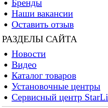
Бренды
Наши вакансии
Оставить отзыв
РАЗДЕЛЫ САЙТА
Новости
Видео
Каталог товаров
Установочные центры
Сервисный центр StarL