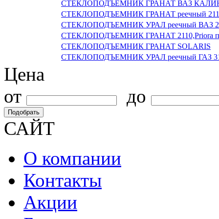
СТЕКЛОПОДЪЕМНИК ГРАНАТ ВАЗ КАЛИНА
СТЕКЛОПОДЪЕМНИК ГРАНАТ реечный 2110,1
СТЕКЛОПОДЪЕМНИК УРАЛ реечный ВАЗ 211
СТЕКЛОПОДЪЕМНИК ГРАНАТ 2110,Priora п
СТЕКЛОПОДЪЕМНИК ГРАНАТ SOLARIS
СТЕКЛОПОДЪЕМНИК УРАЛ реечный ГАЗ 3
Цена
от
до
Подобрать
САЙТ
О компании
Контакты
Акции