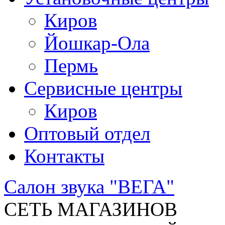
Киров
Йошкар-Ола
Пермь
Сервисные центры
Киров
Оптовый отдел
Контакты
Салон звука "ВЕГА"
СЕТЬ МАГАЗИНОВ