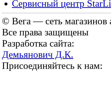
Сервисный центр StarL
© Вега — сеть магазинов
Все права защищены
Разработка сайта:
Демьянович Д.К.
Присоединяйтесь к нам: