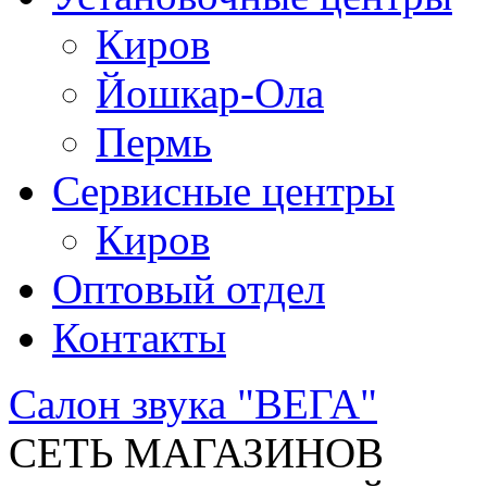
Киров
Йошкар-Ола
Пермь
Сервисные центры
Киров
Оптовый отдел
Контакты
Салон звука "ВЕГА"
СЕТЬ МАГАЗИНОВ