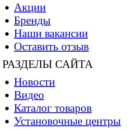
Акции
Бренды
Наши вакансии
Оставить отзыв
РАЗДЕЛЫ САЙТА
Новости
Видео
Каталог товаров
Установочные центры