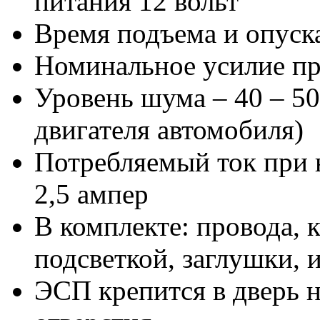
питания 12 вольт
Время подъема и опуска
Номинальное усилие пр
Уровень шума – 40 – 50
двигателя автомобиля)
Потребляемый ток при 
2,5 ампер
В комплекте: провода, 
подсветкой, заглушки, 
ЭСП крепится в дверь 