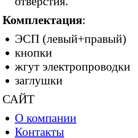
отверстия.
Комплектация
:
ЭСП (левый+правый)
кнопки
жгут электропроводки
заглушки
САЙТ
О компании
Контакты