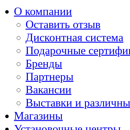
О компании
Оставить отзыв
Дисконтная система
Подарочные сертифи
Бренды
Партнеры
Вакансии
Выставки и различны
Магазины
Установочные центры