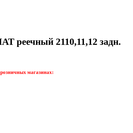
еечный 2110,11,12 задн.
 розничных магазинах: