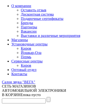
О компании
Оставить отзыв
Дисконтная система
Подарочные сертификаты
Бренды
Партнеры
Вакансии
Выставки и различные мероприятия
Магазины
Установочные центры
Киров
Йошкар-Ола
Пермь
Сервисные центры
Киров
Оптовый отдел
Контакты
Салон звука "ВЕГА"
СЕТЬ МАГАЗИНОВ
АВТОМОБИЛЬНОЙ ЭЛЕКТРОНИКИ
В КОРЗИНЕ
пока пусто