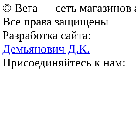
© Вега — сеть магазинов
Все права защищены
Разработка сайта:
Демьянович Д.К.
Присоединяйтесь к нам: