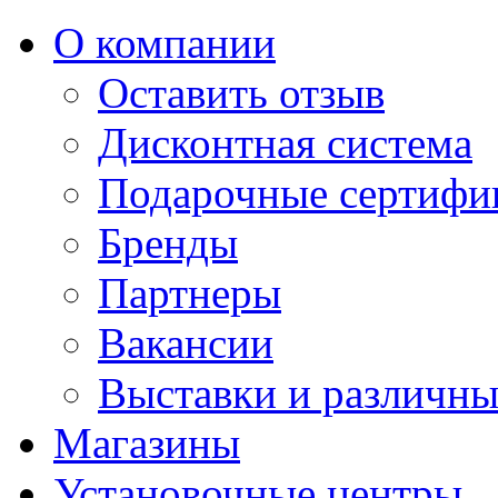
О компании
Оставить отзыв
Дисконтная система
Подарочные сертифи
Бренды
Партнеры
Вакансии
Выставки и различны
Магазины
Установочные центры