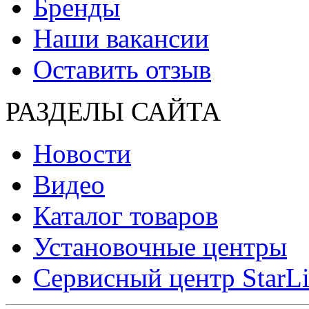
Бренды
Наши вакансии
Оставить отзыв
РАЗДЕЛЫ САЙТА
Новости
Видео
Каталог товаров
Установочные центры
Сервисный центр StarL