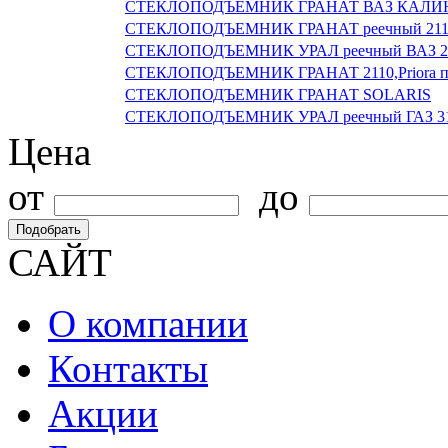
СТЕКЛОПОДЪЕМНИК ГРАНАТ ВАЗ КАЛИНА
СТЕКЛОПОДЪЕМНИК ГРАНАТ реечный 2110,1
СТЕКЛОПОДЪЕМНИК УРАЛ реечный ВАЗ 211
СТЕКЛОПОДЪЕМНИК ГРАНАТ 2110,Priora п
СТЕКЛОПОДЪЕМНИК ГРАНАТ SOLARIS
СТЕКЛОПОДЪЕМНИК УРАЛ реечный ГАЗ 3
Цена
от
до
Подобрать
САЙТ
О компании
Контакты
Акции