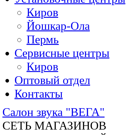
Киров
Йошкар-Ола
Пермь
Сервисные центры
Киров
Оптовый отдел
Контакты
Салон звука "ВЕГА"
СЕТЬ МАГАЗИНОВ