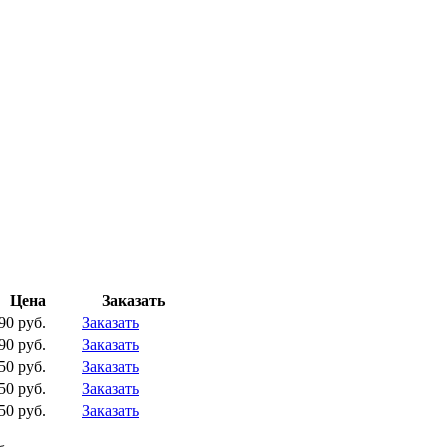
Цена
Заказать
90 руб.
Заказать
90 руб.
Заказать
50 руб.
Заказать
50 руб.
Заказать
50 руб.
Заказать