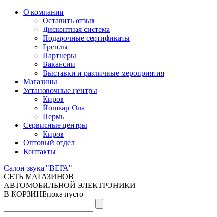
О компании
Оставить отзыв
Дисконтная система
Подарочные сертификаты
Бренды
Партнеры
Вакансии
Выставки и различные мероприятия
Магазины
Установочные центры
Киров
Йошкар-Ола
Пермь
Сервисные центры
Киров
Оптовый отдел
Контакты
Салон звука "ВЕГА"
СЕТЬ МАГАЗИНОВ
АВТОМОБИЛЬНОЙ ЭЛЕКТРОНИКИ
В КОРЗИНЕ
пока пусто