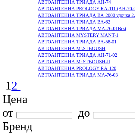
АВТОАНТЕННА ТРИАДА АН-74
АВТОАНТЕННА PROLOGY RA-111 (AH-70-0
АВТОАНТЕННА ТРИАДА ВА-2000 удочка 2
АВТОАНТЕННА ТРИАДА ВА-62
АВТОАНТЕННА ТРИАДА МА-76-01Best
АВТОАНТЕННА MYSTERY MANT-1
АВТОАНТЕННА ТРИАДА ВА-58-01
АВТОАНТЕННА Mr.STBOUSH
АВТОАНТЕННА ТРИАДА АН-71-02
АВТОАНТЕННА Mr.STBOUSH-II
АВТОАНТЕННА PROLOGY RA-120
АВТОАНТЕННА ТРИАДА МА-76-03
1
2
Цена
от
до
Бренд