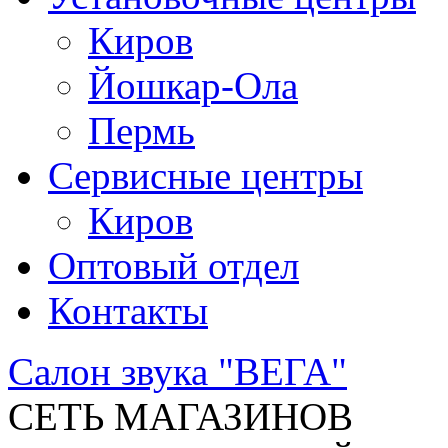
Киров
Йошкар-Ола
Пермь
Сервисные центры
Киров
Оптовый отдел
Контакты
Салон звука "ВЕГА"
СЕТЬ МАГАЗИНОВ