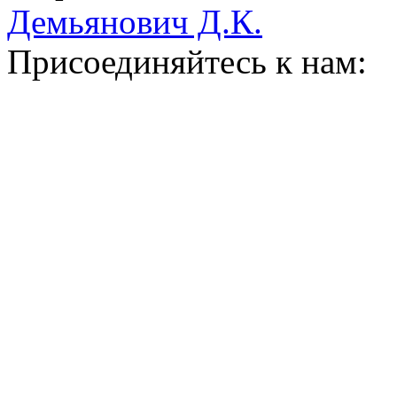
Демьянович Д.К.
Присоединяйтесь к нам: