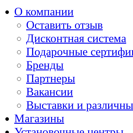
О компании
Оставить отзыв
Дисконтная система
Подарочные сертифи
Бренды
Партнеры
Вакансии
Выставки и различны
Магазины
Установочные центры