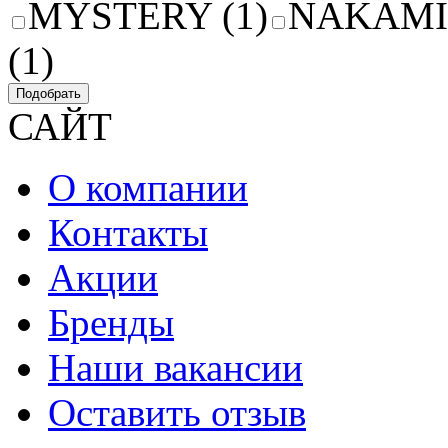
MYSTERY (1)
NAKAMIC
(1)
Подобрать
САЙТ
О компании
Контакты
Акции
Бренды
Наши вакансии
Оставить отзыв