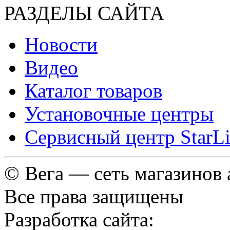
РАЗДЕЛЫ САЙТА
Новости
Видео
Каталог товаров
Установочные центры
Сервисный центр StarL
© Вега — сеть магазинов
Все права защищены
Разработка сайта: