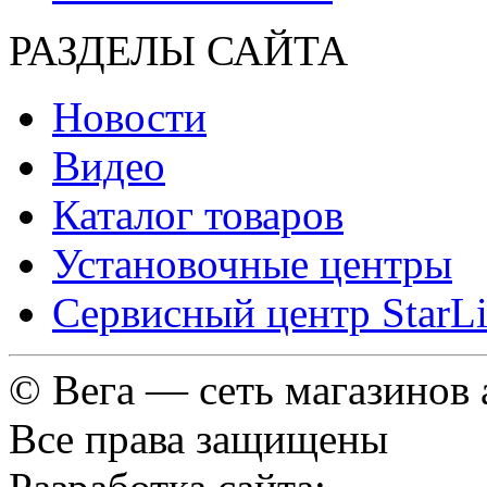
РАЗДЕЛЫ САЙТА
Новости
Видео
Каталог товаров
Установочные центры
Сервисный центр StarL
© Вега — сеть магазинов
Все права защищены