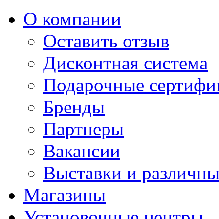
О компании
Оставить отзыв
Дисконтная система
Подарочные сертифи
Бренды
Партнеры
Вакансии
Выставки и различны
Магазины
Установочные центры