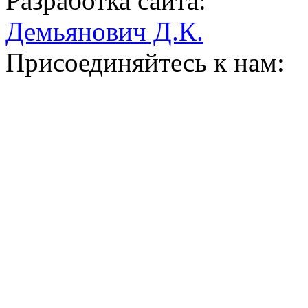
Разработка сайта:
Демьянович Д.К.
Присоединяйтесь к нам: