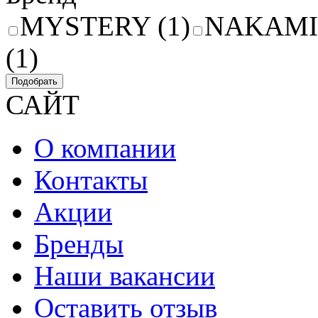
MYSTERY (1)
NAKAMIC
(1)
Подобрать
САЙТ
О компании
Контакты
Акции
Бренды
Наши вакансии
Оставить отзыв