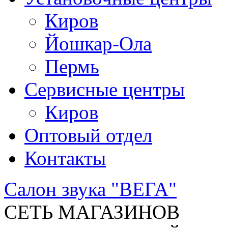
Киров
Йошкар-Ола
Пермь
Сервисные центры
Киров
Оптовый отдел
Контакты
Салон звука "ВЕГА"
СЕТЬ МАГАЗИНОВ