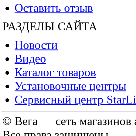
Оставить отзыв
РАЗДЕЛЫ САЙТА
Новости
Видео
Каталог товаров
Установочные центры
Сервисный центр StarL
© Вега — сеть магазинов
Все права защищены