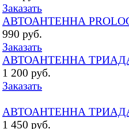
Заказать
АВТОАНТЕННА PROLOG
990 руб.
Заказать
АВТОАНТЕННА ТРИАДА
1 200 руб.
Заказать
АВТОАНТЕННА ТРИАДА
1 450 руб.