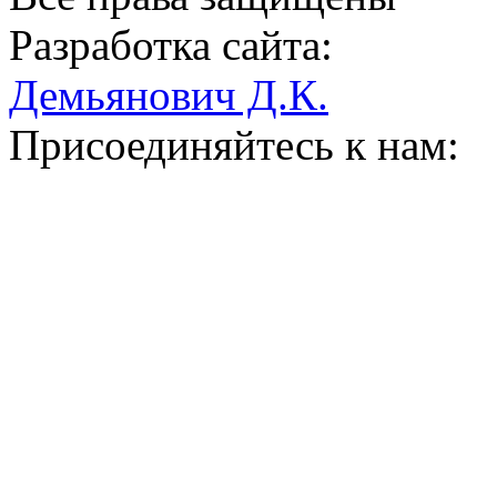
Разработка сайта:
Демьянович Д.К.
Присоединяйтесь к нам: