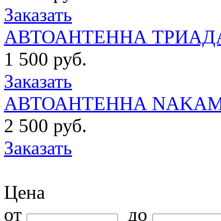
Заказать
АВТОАНТЕННА ТРИАДА
1 500 руб.
Заказать
АВТОАНТЕННА NAKAMI
2 500 руб.
Заказать
Цена
от
до