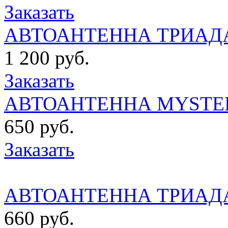
Заказать
АВТОАНТЕННА ТРИАДА 
1 200 руб.
Заказать
АВТОАНТЕННА MYSTE
650 руб.
Заказать
АВТОАНТЕННА ТРИАДА 
660 руб.