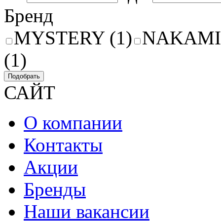
Бренд
MYSTERY (1)
NAKAMIC
(1)
Подобрать
САЙТ
О компании
Контакты
Акции
Бренды
Наши вакансии