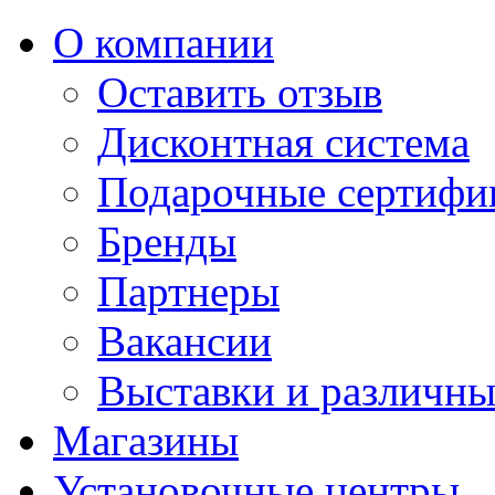
О компании
Оставить отзыв
Дисконтная система
Подарочные сертифи
Бренды
Партнеры
Вакансии
Выставки и различны
Магазины
Установочные центры