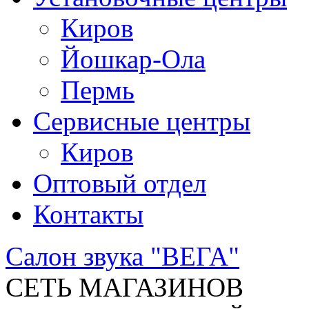
Киров
Йошкар-Ола
Пермь
Сервисные центры
Киров
Оптовый отдел
Контакты
Салон звука "ВЕГА"
СЕТЬ МАГАЗИНОВ