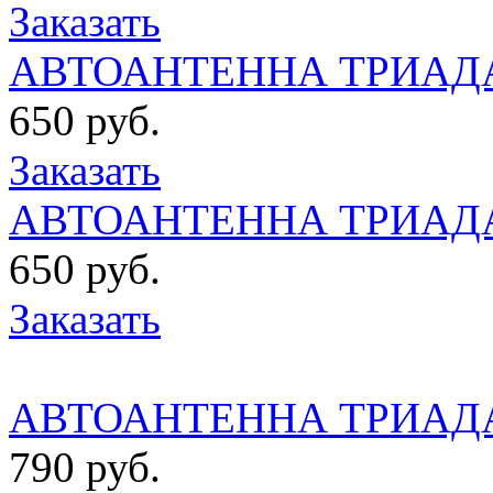
Заказать
АВТОАНТЕННА ТРИАДА
650 руб.
Заказать
АВТОАНТЕННА ТРИАДА 
650 руб.
Заказать
АВТОАНТЕННА ТРИАДА
790 руб.