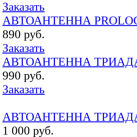
Заказать
АВТОАНТЕННА PROLOGY
890 руб.
Заказать
АВТОАНТЕННА ТРИАДА В
990 руб.
Заказать
АВТОАНТЕННА ТРИАДА
1 000 руб.