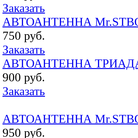
Заказать
АВТОАНТЕННА Mr.STB
750 руб.
Заказать
АВТОАНТЕННА ТРИАДА
900 руб.
Заказать
АВТОАНТЕННА Mr.STBO
950 руб.