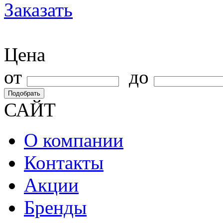
Заказать
Цена
от
до
Подобрать
САЙТ
О компании
Контакты
Акции
Бренды