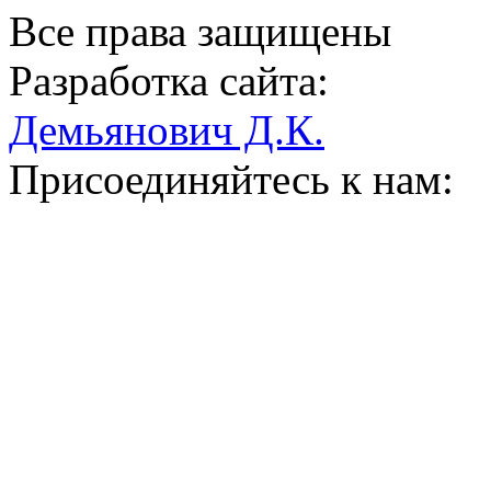
Все права защищены
Разработка сайта:
Демьянович Д.К.
Присоединяйтесь к нам: