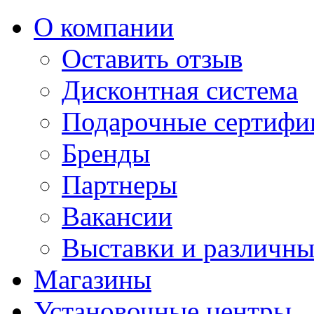
О компании
Оставить отзыв
Дисконтная система
Подарочные сертифи
Бренды
Партнеры
Вакансии
Выставки и различны
Магазины
Установочные центры