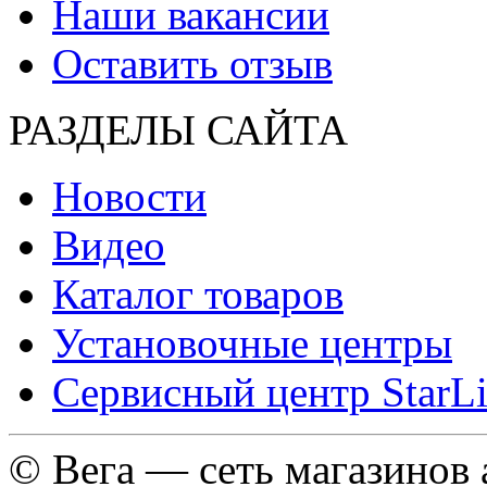
Наши вакансии
Оставить отзыв
РАЗДЕЛЫ САЙТА
Новости
Видео
Каталог товаров
Установочные центры
Сервисный центр StarL
© Вега — сеть магазинов