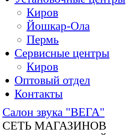
Киров
Йошкар-Ола
Пермь
Сервисные центры
Киров
Оптовый отдел
Контакты
Салон звука "ВЕГА"
СЕТЬ МАГАЗИНОВ