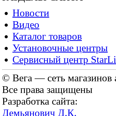
Новости
Видео
Каталог товаров
Установочные центры
Сервисный центр StarL
© Вега — сеть магазинов
Все права защищены
Разработка сайта:
Демьянович Д.К.