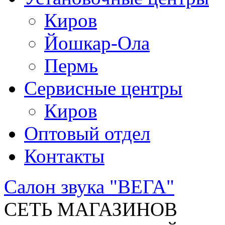
Киров
Йошкар-Ола
Пермь
Сервисные центры
Киров
Оптовый отдел
Контакты
Салон звука "ВЕГА"
СЕТЬ МАГАЗИНОВ