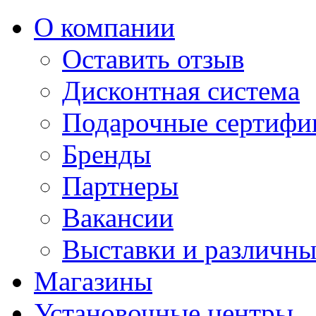
О компании
Оставить отзыв
Дисконтная система
Подарочные сертифи
Бренды
Партнеры
Вакансии
Выставки и различны
Магазины
Установочные центры