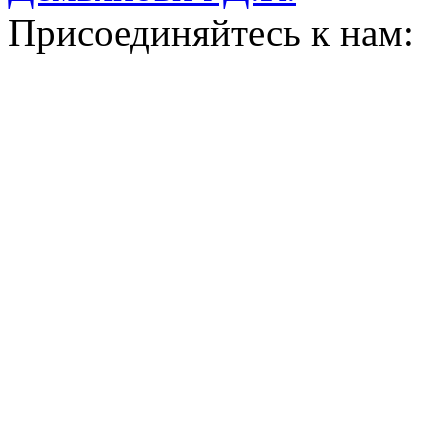
Присоединяйтесь к нам: