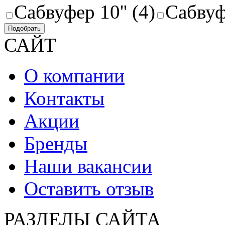
Сабвуфер 10'' (4)
Сабвуфе
Подобрать
САЙТ
О компании
Контакты
Акции
Бренды
Наши вакансии
Оставить отзыв
РАЗДЕЛЫ САЙТА