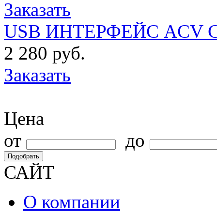
Заказать
USB ИНТЕРФЕЙС ACV C
2 280 руб.
Заказать
Цена
от
до
Подобрать
САЙТ
О компании