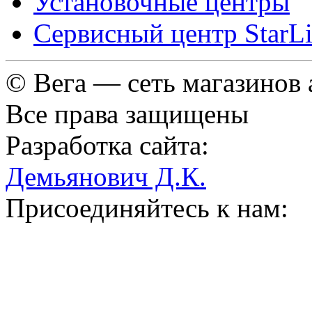
Установочные центры
Сервисный центр StarL
© Вега — сеть магазинов
Все права защищены
Разработка сайта:
Демьянович Д.К.
Присоединяйтесь к нам: