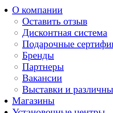
О компании
Оставить отзыв
Дисконтная система
Подарочные сертифи
Бренды
Партнеры
Вакансии
Выставки и различны
Магазины
Установочные центры