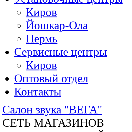
Киров
Йошкар-Ола
Пермь
Сервисные центры
Киров
Оптовый отдел
Контакты
Салон звука "ВЕГА"
СЕТЬ МАГАЗИНОВ