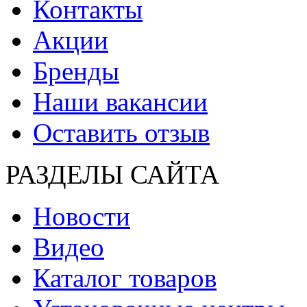
Контакты
Акции
Бренды
Наши вакансии
Оставить отзыв
РАЗДЕЛЫ САЙТА
Новости
Видео
Каталог товаров