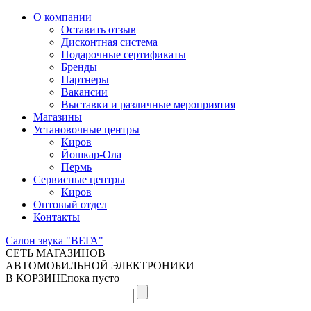
О компании
Оставить отзыв
Дисконтная система
Подарочные сертификаты
Бренды
Партнеры
Вакансии
Выставки и различные мероприятия
Магазины
Установочные центры
Киров
Йошкар-Ола
Пермь
Сервисные центры
Киров
Оптовый отдел
Контакты
Салон звука "ВЕГА"
СЕТЬ МАГАЗИНОВ
АВТОМОБИЛЬНОЙ ЭЛЕКТРОНИКИ
В КОРЗИНЕ
пока пусто