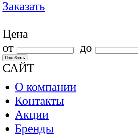
Заказать
Цена
от
до
Подобрать
САЙТ
О компании
Контакты
Акции
Бренды