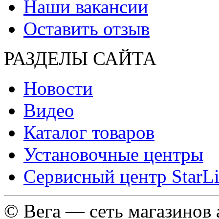
Наши вакансии
Оставить отзыв
РАЗДЕЛЫ САЙТА
Новости
Видео
Каталог товаров
Установочные центры
Сервисный центр StarL
© Вега — сеть магазинов