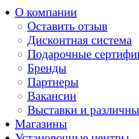
О компании
Оставить отзыв
Дисконтная система
Подарочные сертифи
Бренды
Партнеры
Вакансии
Выставки и различны
Магазины
Установочные центры