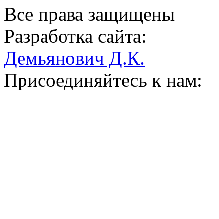
Все права защищены
Разработка сайта:
Демьянович Д.К.
Присоединяйтесь к нам: