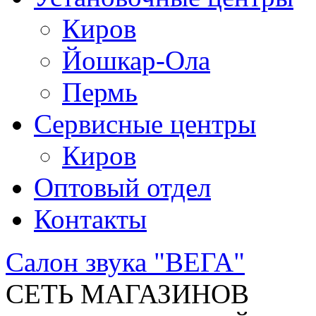
Киров
Йошкар-Ола
Пермь
Сервисные центры
Киров
Оптовый отдел
Контакты
Салон звука "ВЕГА"
СЕТЬ МАГАЗИНОВ