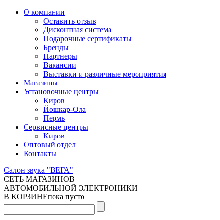
О компании
Оставить отзыв
Дисконтная система
Подарочные сертификаты
Бренды
Партнеры
Вакансии
Выставки и различные мероприятия
Магазины
Установочные центры
Киров
Йошкар-Ола
Пермь
Сервисные центры
Киров
Оптовый отдел
Контакты
Салон звука "ВЕГА"
СЕТЬ МАГАЗИНОВ
АВТОМОБИЛЬНОЙ ЭЛЕКТРОНИКИ
В КОРЗИНЕ
пока пусто