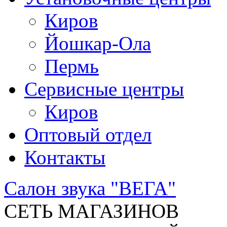
Киров
Йошкар-Ола
Пермь
Сервисные центры
Киров
Оптовый отдел
Контакты
Салон звука "ВЕГА"
СЕТЬ МАГАЗИНОВ