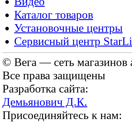
Видео
Каталог товаров
Установочные центры
Сервисный центр StarL
© Вега — сеть магазинов
Все права защищены
Разработка сайта:
Демьянович Д.К.
Присоединяйтесь к нам: