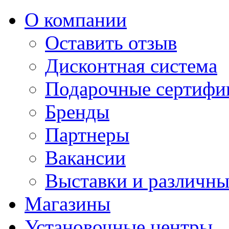
О компании
Оставить отзыв
Дисконтная система
Подарочные сертифи
Бренды
Партнеры
Вакансии
Выставки и различны
Магазины
Установочные центры