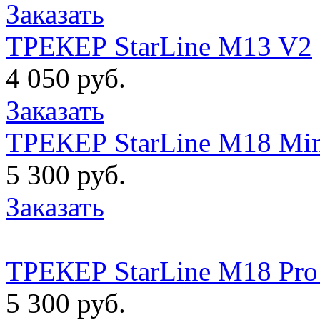
Заказать
ТРЕКЕР StarLine M13 V2
4 050 руб.
Заказать
ТРЕКЕР StarLine M18 Min
5 300 руб.
Заказать
ТРЕКЕР StarLine M18 P
5 300 руб.