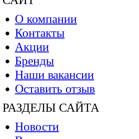
О компании
Контакты
Акции
Бренды
Наши вакансии
Оставить отзыв
РАЗДЕЛЫ САЙТА
Новости