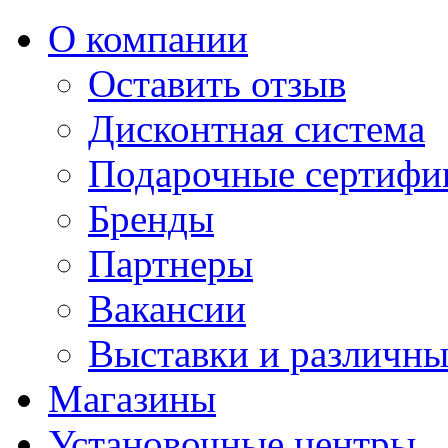
О компании
Оставить отзыв
Дисконтная система
Подарочные сертифи
Бренды
Партнеры
Вакансии
Выставки и различны
Магазины
Установочные центры