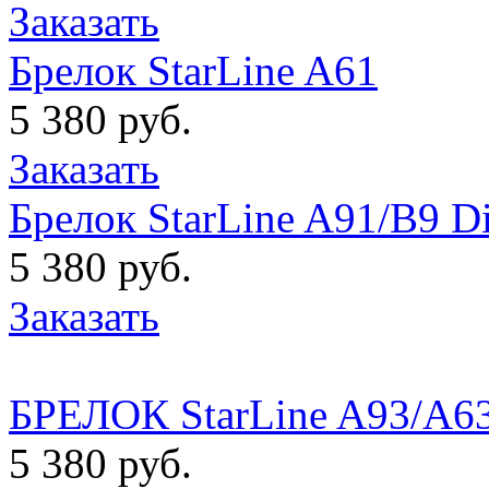
Заказать
Брелок StarLine A61
5 380 руб.
Заказать
Брелок StarLine A91/B9 D
5 380 руб.
Заказать
БРЕЛОК StarLine A93/A63
5 380 руб.