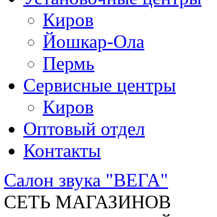
Киров
Йошкар-Ола
Пермь
Сервисные центры
Киров
Оптовый отдел
Контакты
Салон звука "ВЕГА"
СЕТЬ МАГАЗИНОВ