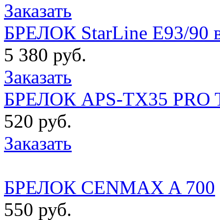
Заказать
БРЕЛОК StarLine E93/90 в
5 380 руб.
Заказать
БРЕЛОК APS-TX35 PRO T2
520 руб.
Заказать
БРЕЛОК CENMAX A 700
550 руб.