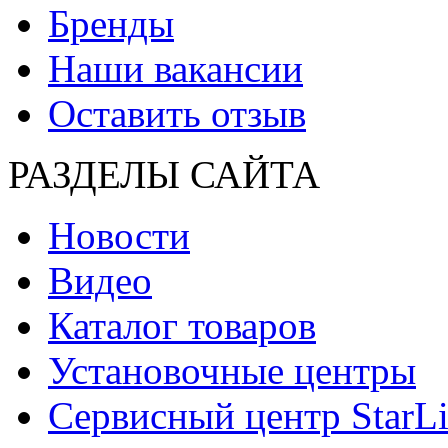
Бренды
Наши вакансии
Оставить отзыв
РАЗДЕЛЫ САЙТА
Новости
Видео
Каталог товаров
Установочные центры
Сервисный центр StarL