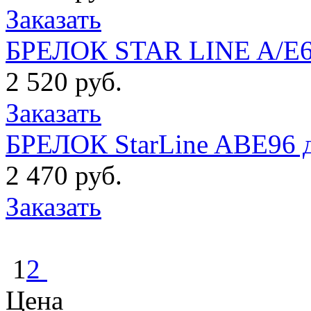
Заказать
БРЕЛОК STAR LINE A/E63
2 520 руб.
Заказать
БРЕЛОК StarLine ABE96 
2 470 руб.
Заказать
1
2
Цена