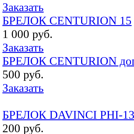
Заказать
БРЕЛОК CENTURION 15
1 000 руб.
Заказать
БРЕЛОК CENTURION доп. 
500 руб.
Заказать
БРЕЛОК DAVINCI PHI-13
200 руб.