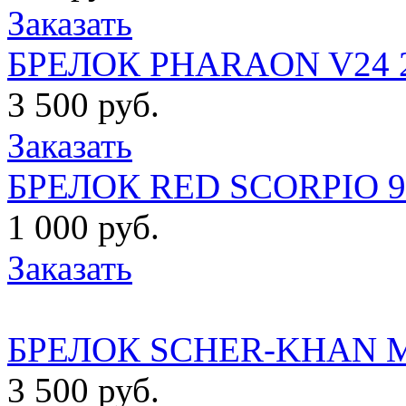
Заказать
БРЕЛОК PHARAON V24
3 500 руб.
Заказать
БРЕЛОК RED SCORPIO 99
1 000 руб.
Заказать
БРЕЛОК SCHER-KHAN 
3 500 руб.