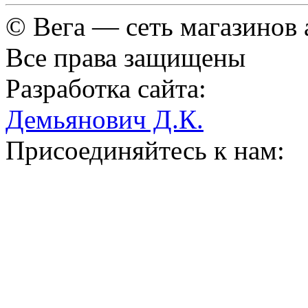
© Вега — сеть магазинов
Все права защищены
Разработка сайта:
Демьянович Д.К.
Присоединяйтесь к нам: