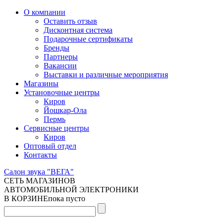
О компании
Оставить отзыв
Дисконтная система
Подарочные сертификаты
Бренды
Партнеры
Вакансии
Выставки и различные мероприятия
Магазины
Установочные центры
Киров
Йошкар-Ола
Пермь
Сервисные центры
Киров
Оптовый отдел
Контакты
Салон звука "ВЕГА"
СЕТЬ МАГАЗИНОВ
АВТОМОБИЛЬНОЙ ЭЛЕКТРОНИКИ
В КОРЗИНЕ
пока пусто