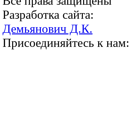
Все права защищены
Разработка сайта:
Демьянович Д.К.
Присоединяйтесь к нам: