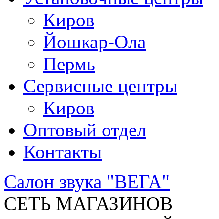
Киров
Йошкар-Ола
Пермь
Сервисные центры
Киров
Оптовый отдел
Контакты
Салон звука "ВЕГА"
СЕТЬ МАГАЗИНОВ