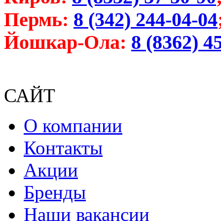
Пермь:
8 (342) 244-04-04
Йошкар-Ола:
8 (8362) 4
САЙТ
О компании
Контакты
Акции
Бренды
Наши вакансии