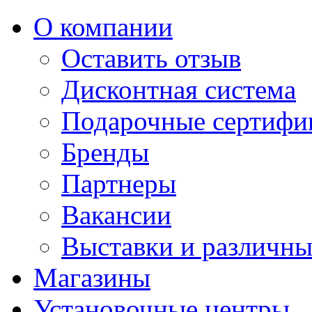
О компании
Оставить отзыв
Дисконтная система
Подарочные сертифи
Бренды
Партнеры
Вакансии
Выставки и различны
Магазины
Установочные центры