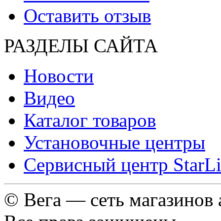
Оставить отзыв
РАЗДЕЛЫ САЙТА
Новости
Видео
Каталог товаров
Установочные центры
Сервисный центр StarL
© Вега — сеть магазинов