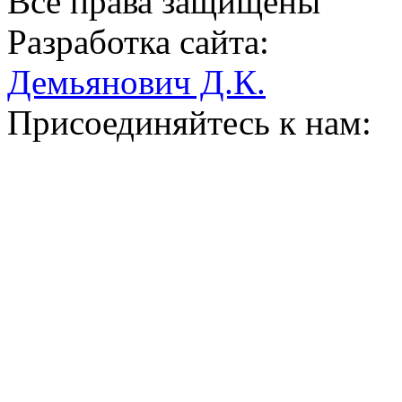
Все права защищены
Разработка сайта:
Демьянович Д.К.
Присоединяйтесь к нам: