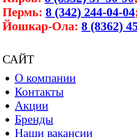
Пермь:
8 (342) 244-04-04
Йошкар-Ола:
8 (8362) 4
САЙТ
О компании
Контакты
Акции
Бренды
Наши вакансии