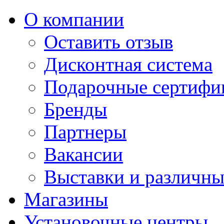
О компании
Оставить отзыв
Дисконтная система
Подарочные сертифи
Бренды
Партнеры
Вакансии
Выставки и различны
Магазины
Установочные центры