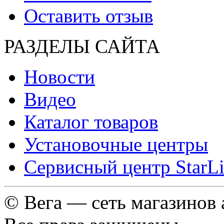
Оставить отзыв
РАЗДЕЛЫ САЙТА
Новости
Видео
Каталог товаров
Установочные центры
Сервисный центр StarL
© Вега — сеть магазинов