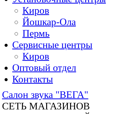
Киров
Йошкар-Ола
Пермь
Сервисные центры
Киров
Оптовый отдел
Контакты
Салон звука "ВЕГА"
СЕТЬ МАГАЗИНОВ