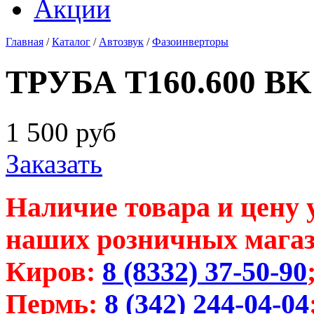
Акции
Главная
/
Каталог
/
Автозвук
/
Фазоинверторы
ТРУБА T160.600 BK
1 500
руб
Заказать
Наличие товара и цену 
наших розничных магаз
Киров:
8 (8332) 37-50-90
Пермь:
8 (342) 244-04-04