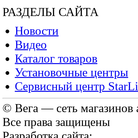
РАЗДЕЛЫ САЙТА
Новости
Видео
Каталог товаров
Установочные центры
Сервисный центр StarL
© Вега — сеть магазинов
Все права защищены
Разработка сайта: