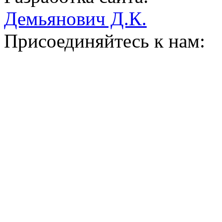
Демьянович Д.К.
Присоединяйтесь к нам: