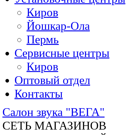
Киров
Йошкар-Ола
Пермь
Сервисные центры
Киров
Оптовый отдел
Контакты
Салон звука "ВЕГА"
СЕТЬ МАГАЗИНОВ