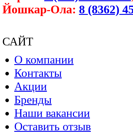
Йошкар-Ола:
8 (8362) 4
САЙТ
О компании
Контакты
Акции
Бренды
Наши вакансии
Оставить отзыв