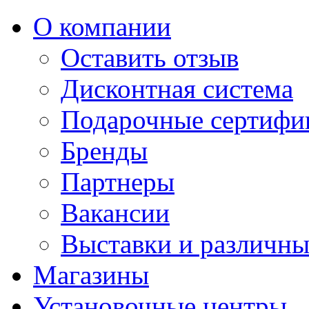
О компании
Оставить отзыв
Дисконтная система
Подарочные сертифи
Бренды
Партнеры
Вакансии
Выставки и различны
Магазины
Установочные центры