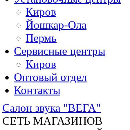
Киров
Йошкар-Ола
Пермь
Сервисные центры
Киров
Оптовый отдел
Контакты
Салон звука "ВЕГА"
СЕТЬ МАГАЗИНОВ