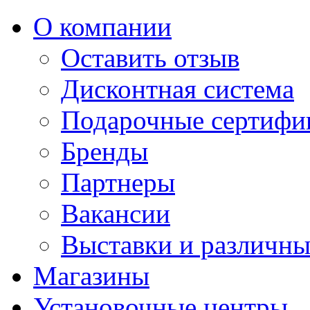
О компании
Оставить отзыв
Дисконтная система
Подарочные сертифи
Бренды
Партнеры
Вакансии
Выставки и различны
Магазины
Установочные центры