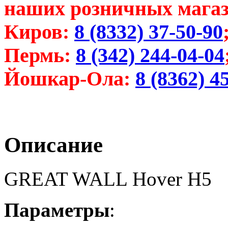
наших розничных магаз
Киров:
8 (8332) 37-50-90
Пермь:
8 (342) 244-04-04
Йошкар-Ола:
8 (8362) 4
Описание
GREAT WALL Hover H5
Параметры
: