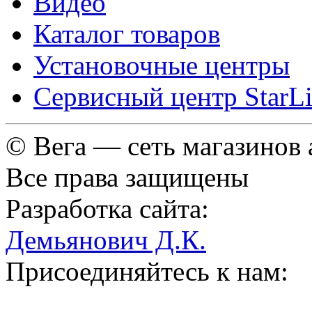
Видео
Каталог товаров
Установочные центры
Сервисный центр StarL
© Вега — сеть магазинов
Все права защищены
Разработка сайта:
Демьянович Д.К.
Присоединяйтесь к нам: