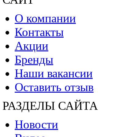
О компании
Контакты
Акции
Бренды
Наши вакансии
Оставить отзыв
РАЗДЕЛЫ САЙТА
Новости