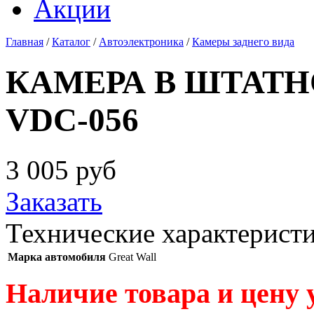
Акции
Главная
/
Каталог
/
Автоэлектроника
/
Камеры заднего вида
КАМЕРА В ШТАТН
VDC-056
3 005
руб
Заказать
Технические характерист
Марка автомобиля
Great Wall
Наличие товара и цену 