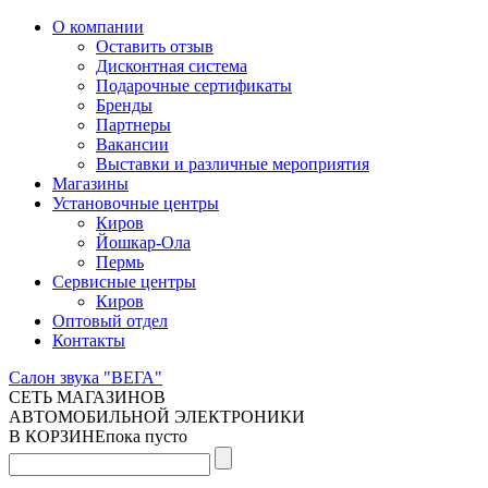
О компании
Оставить отзыв
Дисконтная система
Подарочные сертификаты
Бренды
Партнеры
Вакансии
Выставки и различные мероприятия
Магазины
Установочные центры
Киров
Йошкар-Ола
Пермь
Сервисные центры
Киров
Оптовый отдел
Контакты
Салон звука "ВЕГА"
СЕТЬ МАГАЗИНОВ
АВТОМОБИЛЬНОЙ ЭЛЕКТРОНИКИ
В КОРЗИНЕ
пока пусто