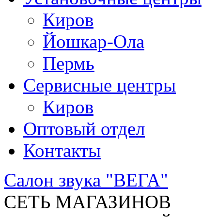
Киров
Йошкар-Ола
Пермь
Сервисные центры
Киров
Оптовый отдел
Контакты
Салон звука "ВЕГА"
СЕТЬ МАГАЗИНОВ