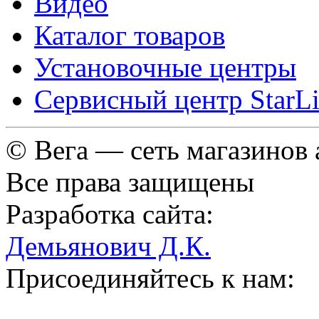
Видео
Каталог товаров
Установочные центры
Сервисный центр StarL
© Вега — сеть магазинов
Все права защищены
Разработка сайта:
Демьянович Д.К.
Присоединяйтесь к нам: