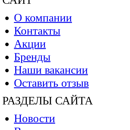
О компании
Контакты
Акции
Бренды
Наши вакансии
Оставить отзыв
РАЗДЕЛЫ САЙТА
Новости