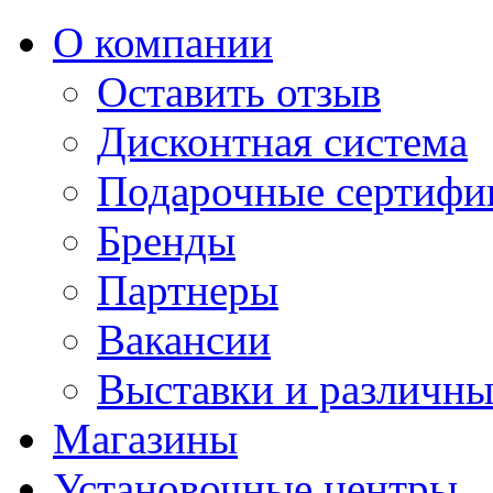
О компании
Оставить отзыв
Дисконтная система
Подарочные сертифи
Бренды
Партнеры
Вакансии
Выставки и различны
Магазины
Установочные центры