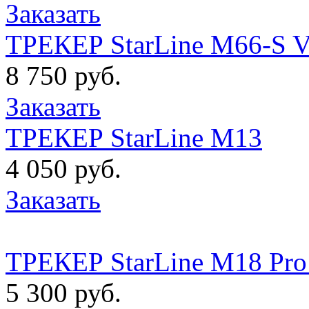
Заказать
ТРЕКЕР StarLine M66-S 
8 750 руб.
Заказать
ТРЕКЕР StarLine M13
4 050 руб.
Заказать
ТРЕКЕР StarLine M18 P
5 300 руб.