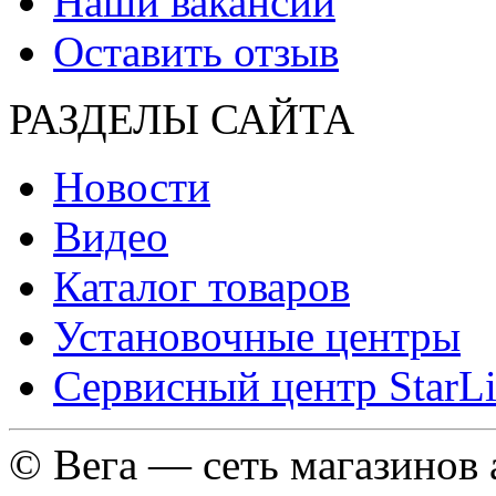
Наши вакансии
Оставить отзыв
РАЗДЕЛЫ САЙТА
Новости
Видео
Каталог товаров
Установочные центры
Сервисный центр StarL
© Вега — сеть магазинов