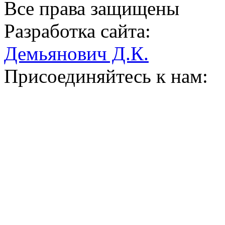
Все права защищены
Разработка сайта:
Демьянович Д.К.
Присоединяйтесь к нам: