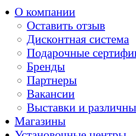
О компании
Оставить отзыв
Дисконтная система
Подарочные сертифи
Бренды
Партнеры
Вакансии
Выставки и различны
Магазины
Установочные центры