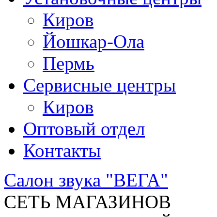
Киров
Йошкар-Ола
Пермь
Сервисные центры
Киров
Оптовый отдел
Контакты
Салон звука "ВЕГА"
СЕТЬ МАГАЗИНОВ