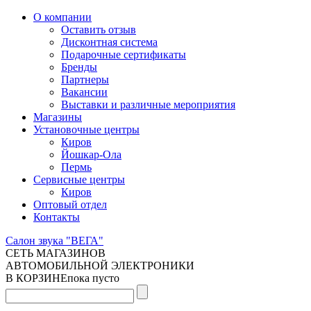
О компании
Оставить отзыв
Дисконтная система
Подарочные сертификаты
Бренды
Партнеры
Вакансии
Выставки и различные мероприятия
Магазины
Установочные центры
Киров
Йошкар-Ола
Пермь
Сервисные центры
Киров
Оптовый отдел
Контакты
Салон звука "ВЕГА"
СЕТЬ МАГАЗИНОВ
АВТОМОБИЛЬНОЙ ЭЛЕКТРОНИКИ
В КОРЗИНЕ
пока пусто