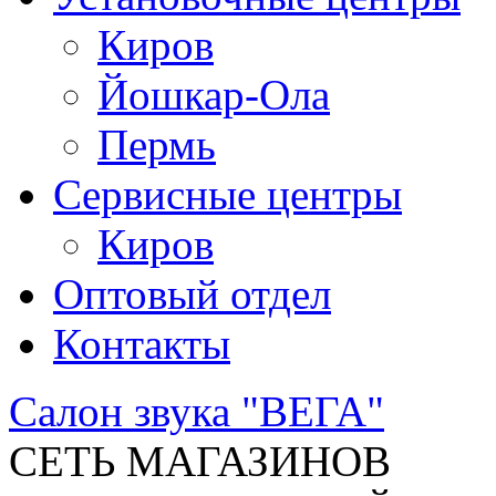
Киров
Йошкар-Ола
Пермь
Сервисные центры
Киров
Оптовый отдел
Контакты
Салон звука "ВЕГА"
СЕТЬ МАГАЗИНОВ