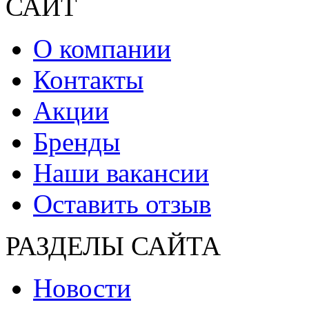
САЙТ
О компании
Контакты
Акции
Бренды
Наши вакансии
Оставить отзыв
РАЗДЕЛЫ САЙТА
Новости