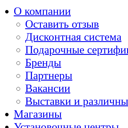
О компании
Оставить отзыв
Дисконтная система
Подарочные сертифи
Бренды
Партнеры
Вакансии
Выставки и различны
Магазины
Установочные центры