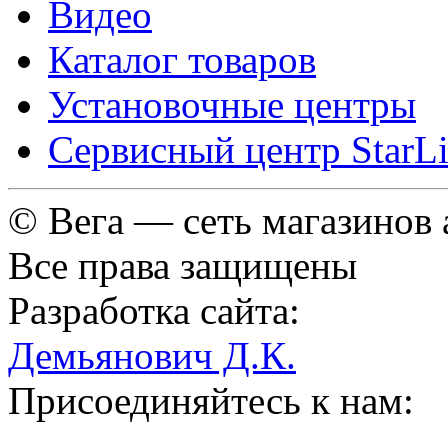
Видео
Каталог товаров
Установочные центры
Сервисный центр StarL
© Вега — сеть магазинов
Все права защищены
Разработка сайта:
Демьянович Д.К.
Присоединяйтесь к нам: