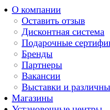
О компании
Оставить отзыв
Дисконтная система
Подарочные сертифи
Бренды
Партнеры
Вакансии
Выставки и различны
Магазины
Установочные центры