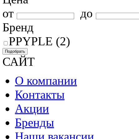
от
до
Бренд
PPYPLE (2)
Подобрать
САЙТ
О компании
Контакты
Акции
Бренды
Наши вакансии