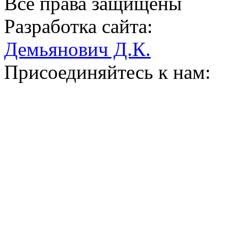
Все права защищены
Разработка сайта:
Демьянович Д.К.
Присоединяйтесь к нам: