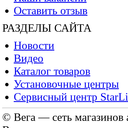
Оставить отзыв
РАЗДЕЛЫ САЙТА
Новости
Видео
Каталог товаров
Установочные центры
Сервисный центр StarL
© Вега — сеть магазинов