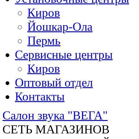
Киров
Йошкар-Ола
Пермь
Сервисные центры
Киров
Оптовый отдел
Контакты
Салон звука "ВЕГА"
СЕТЬ МАГАЗИНОВ