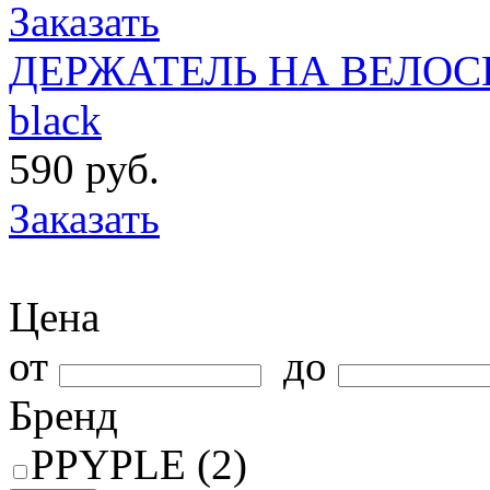
Заказать
ДЕРЖАТЕЛЬ НА ВЕЛОСИ
black
590 руб.
Заказать
Цена
от
до
Бренд
PPYPLE (2)