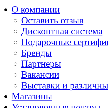
О компании
Оставить отзыв
Дисконтная система
Подарочные сертифи
Бренды
Партнеры
Вакансии
Выставки и различны
Магазины
Установочные центры