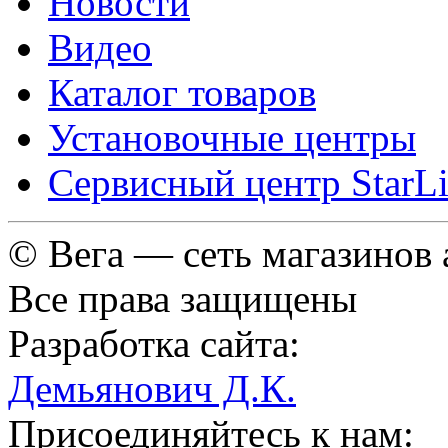
Новости
Видео
Каталог товаров
Установочные центры
Сервисный центр StarL
© Вега — сеть магазинов
Все права защищены
Разработка сайта:
Демьянович Д.К.
Присоединяйтесь к нам: