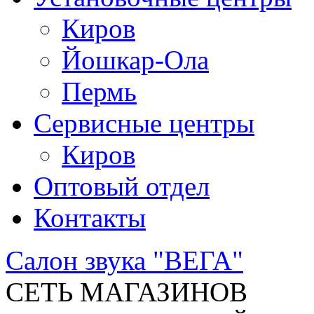
Киров
Йошкар-Ола
Пермь
Сервисные центры
Киров
Оптовый отдел
Контакты
Салон звука "ВЕГА"
СЕТЬ МАГАЗИНОВ