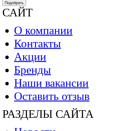
Подобрать
САЙТ
О компании
Контакты
Акции
Бренды
Наши вакансии
Оставить отзыв
РАЗДЕЛЫ САЙТА