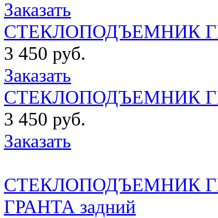
Заказать
СТЕКЛОПОДЪЕМНИК ГРА
3 450 руб.
Заказать
СТЕКЛОПОДЪЕМНИК ГР
3 450 руб.
Заказать
СТЕКЛОПОДЪЕМНИК ГР
ГРАНТА задний