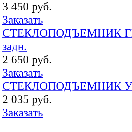
3 450 руб.
Заказать
СТЕКЛОПОДЪЕМНИК ГРАН
задн.
2 650 руб.
Заказать
СТЕКЛОПОДЪЕМНИК УРАЛ
2 035 руб.
Заказать