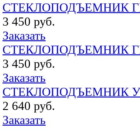
СТЕКЛОПОДЪЕМНИК ГРАН
3 450 руб.
Заказать
СТЕКЛОПОДЪЕМНИК ГР
3 450 руб.
Заказать
СТЕКЛОПОДЪЕМНИК УРА
2 640 руб.
Заказать