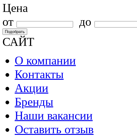
Цена
от
до
Подобрать
САЙТ
О компании
Контакты
Акции
Бренды
Наши вакансии
Оставить отзыв