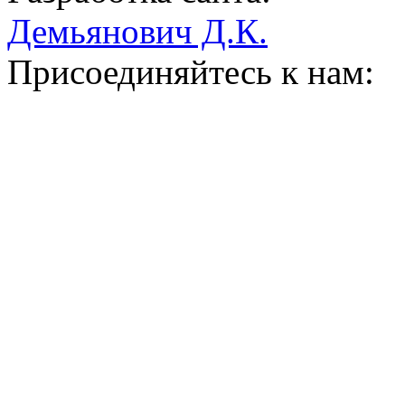
Демьянович Д.К.
Присоединяйтесь к нам: