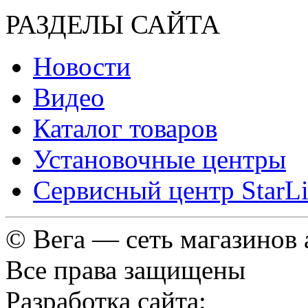
РАЗДЕЛЫ САЙТА
Новости
Видео
Каталог товаров
Установочные центры
Сервисный центр StarL
© Вега — сеть магазинов
Все права защищены
Разработка сайта: