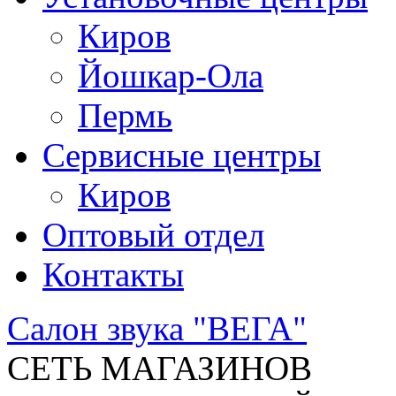
Киров
Йошкар-Ола
Пермь
Сервисные центры
Киров
Оптовый отдел
Контакты
Салон звука "ВЕГА"
СЕТЬ МАГАЗИНОВ