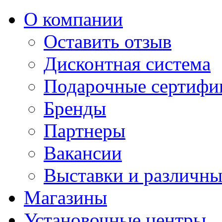
О компании
Оставить отзыв
Дисконтная система
Подарочные сертифи
Бренды
Партнеры
Вакансии
Выставки и различны
Магазины
Установочные центры