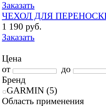
Заказать
ЧЕХОЛ ДЛЯ ПЕРЕНОСКИ
1 190 руб.
Заказать
Цена
от
до
Бренд
GARMIN (5)
Область применения