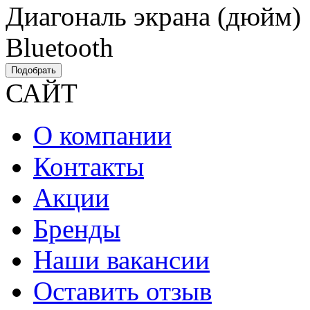
Диагональ экрана (дюйм)
Bluetooth
Подобрать
САЙТ
О компании
Контакты
Акции
Бренды
Наши вакансии
Оставить отзыв