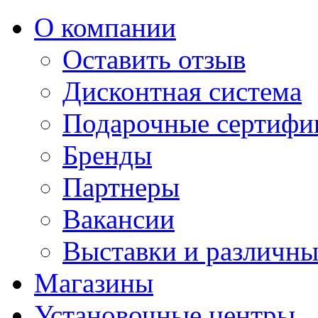
О компании
Оставить отзыв
Дисконтная система
Подарочные сертифи
Бренды
Партнеры
Вакансии
Выставки и различны
Магазины
Установочные центры