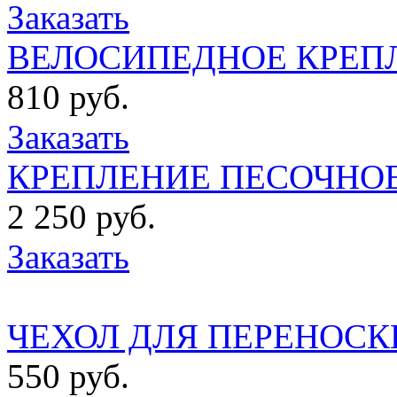
Заказать
ВЕЛОCИПЕДНОЕ КРЕПЛ
810 руб.
Заказать
КРЕПЛЕНИЕ ПЕСОЧНОЕ 
2 250 руб.
Заказать
ЧЕХОЛ ДЛЯ ПЕРЕНОСКИ
550 руб.