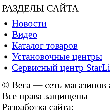
РАЗДЕЛЫ САЙТА
Новости
Видео
Каталог товаров
Установочные центры
Сервисный центр StarL
© Вега — сеть магазинов
Все права защищены
Разработка сайта: