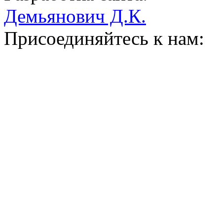
Демьянович Д.К.
Присоединяйтесь к нам: