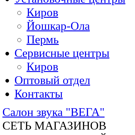
Киров
Йошкар-Ола
Пермь
Сервисные центры
Киров
Оптовый отдел
Контакты
Салон звука "ВЕГА"
СЕТЬ МАГАЗИНОВ