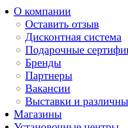
О компании
Оставить отзыв
Дисконтная система
Подарочные сертифи
Бренды
Партнеры
Вакансии
Выставки и различны
Магазины
Установочные центры