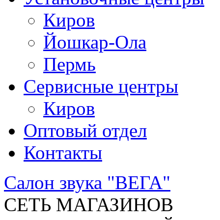
Киров
Йошкар-Ола
Пермь
Сервисные центры
Киров
Оптовый отдел
Контакты
Салон звука "ВЕГА"
СЕТЬ МАГАЗИНОВ