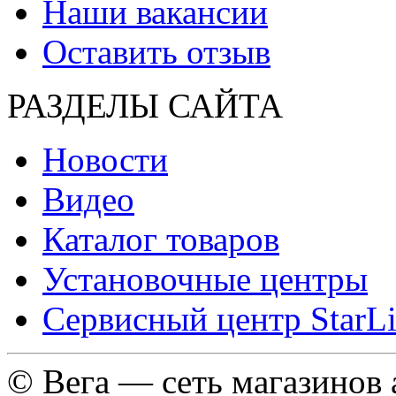
Наши вакансии
Оставить отзыв
РАЗДЕЛЫ САЙТА
Новости
Видео
Каталог товаров
Установочные центры
Сервисный центр StarL
© Вега — сеть магазинов