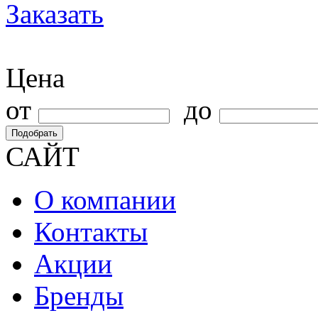
Заказать
Цена
от
до
Подобрать
САЙТ
О компании
Контакты
Акции
Бренды