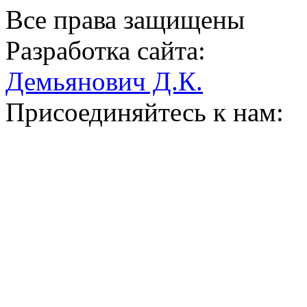
Все права защищены
Разработка сайта:
Демьянович Д.К.
Присоединяйтесь к нам: