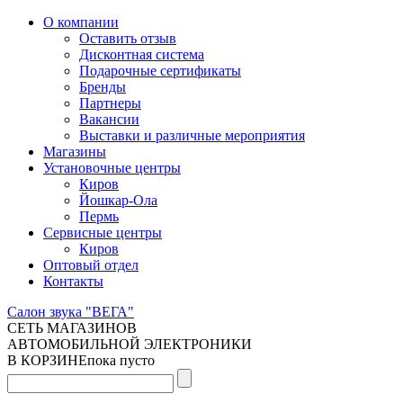
О компании
Оставить отзыв
Дисконтная система
Подарочные сертификаты
Бренды
Партнеры
Вакансии
Выставки и различные мероприятия
Магазины
Установочные центры
Киров
Йошкар-Ола
Пермь
Сервисные центры
Киров
Оптовый отдел
Контакты
Салон звука "ВЕГА"
СЕТЬ МАГАЗИНОВ
АВТОМОБИЛЬНОЙ ЭЛЕКТРОНИКИ
В КОРЗИНЕ
пока пусто